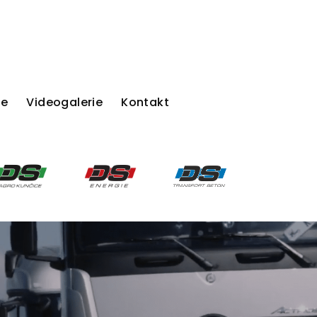
ie
Videogalerie
Kontakt