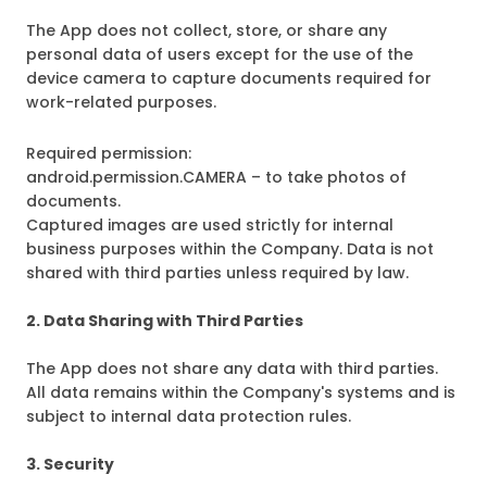
The App does not collect, store, or share any
personal data of users except for the use of the
device camera to capture documents required for
work-related purposes.
Required permission:
android.permission.CAMERA – to take photos of
documents.
Captured images are used strictly for internal
business purposes within the Company. Data is not
shared with third parties unless required by law.
2. Data Sharing with Third Parties
The App does not share any data with third parties.
All data remains within the Company's systems and is
subject to internal data protection rules.
3. Security