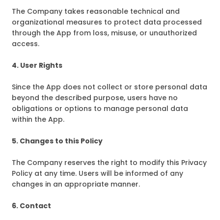
The Company takes reasonable technical and
organizational measures to protect data processed
through the App from loss, misuse, or unauthorized
access.
4. User Rights
Since the App does not collect or store personal data
beyond the described purpose, users have no
obligations or options to manage personal data
within the App.
5. Changes to this Policy
The Company reserves the right to modify this Privacy
Policy at any time. Users will be informed of any
changes in an appropriate manner.
6. Contact