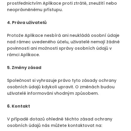
prostřednictvím Aplikace proti ztrátě, zneužití nebo
neoprávněnému přístupu.
4. Práva uživatelů
Protože Aplikace nesbírá ani neukládá osobní údaje
nad rámec uvedeného účelu, uživatelé nemají žádné
povinnosti ani možnosti správy osobních údajů v
rámci Aplikace.
5. Změny zásad
Společnost si vyhrazuje právo tyto zásady ochrany
osobních údajů kdykoli upravit. O změnách budou
uživatelé informováni vhodným způsobem.
6. Kontakt
V případě dotazů ohledně těchto zásad ochrany
osobních údajů nás můžete kontaktovat na: