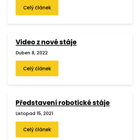
Celý článek
Video z nové stáje
Duben 8, 2022
Celý článek
Představení robotické stáje
Listopad 15, 2021
Celý článek