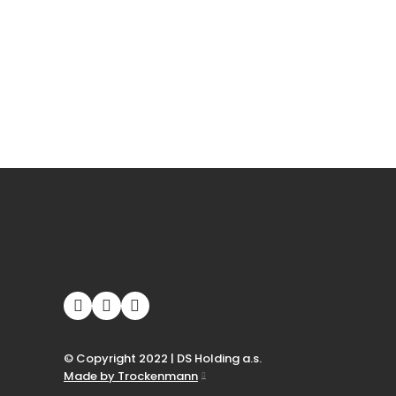
© Copyright 2022 | DS Holding a.s.
Made by Trockenmann