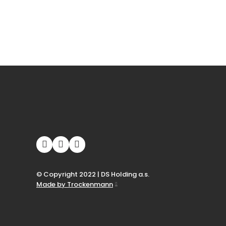
© Copyright 2022 | DS Holding a.s.
Made by Trockenmann