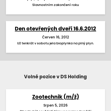
Slavnostním zakončení roku
Den otevřených dveří 16.6.2012
Červen 16, 2012
Už tenkrát v sobotu jela bioplynka na plný plyn.
Volné pozice v DS Holding
Zootechnik (m/ž)
Srpen 5, 2026