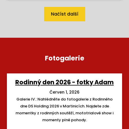
Načíst další
Fotogalerie
Rodinný den 2026 - fotky Adam
Červen 1, 2026
Galerie IV.: Nahlédněte do fotogalerie z Rodinného
dne DS Holding 2026 v Martinicích. Najdete zde
momentky z rodinných soutěží, mototrialové show i
momenty plné pohody.