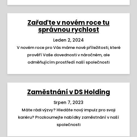
Zařaďte v novém roce tu
správnou rychlost
Leden 2, 2024
V novém roce pro Vás máme nové příležitosti, které
prověří Vaše dovednosti v náročném, ale
odměňujícím prostředí naší společnosti
Zaměstnání v DS Holding
Srpen 7, 2023
Máte rádi výzvy? Hledáte nový impulz pro svoji
kariéru? Prozkoumejte nabídky zaměstnání v naší
společnosti