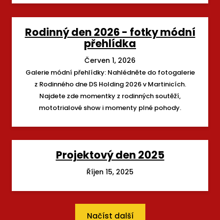
Rodinný den 2026 - fotky módní
přehlídka
Červen 1, 2026
Galerie módní přehlídky: Nahlédněte do fotogalerie
z Rodinného dne DS Holding 2026 v Martinicích.
Najdete zde momentky z rodinných soutěží,
mototrialové show i momenty plné pohody.
Projektový den 2025
Říjen 15, 2025
Načíst další