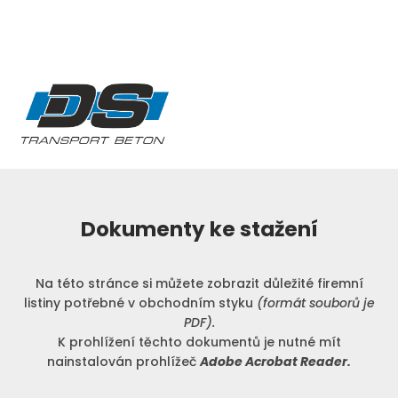
Dokumenty ke stažení
Na této stránce si můžete zobrazit důležité firemní
listiny potřebné v obchodním styku
(formát souborů je
PDF).
K prohlížení těchto dokumentů je nutné mít
nainstalován prohlížeč
Adobe Acrobat Reader.