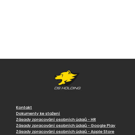
Kontakt
Dokumenty ke stažení
Zásady zpracování osobních údajů - HR
Zásady zpracování osobních údajů - Google Play
Zásady zpracování osobních údajů - Apple Store