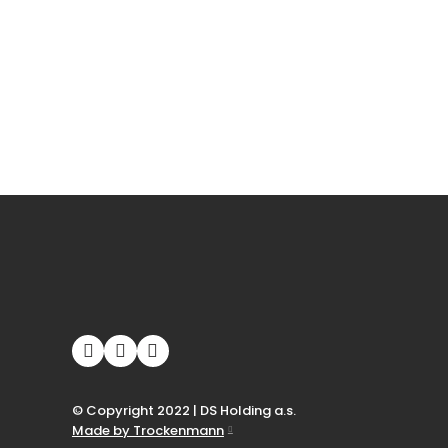
© Copyright 2022 | DS Holding a.s.
Made by Trockenmann