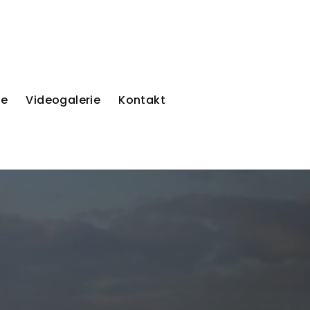
ie
Videogalerie
Kontakt