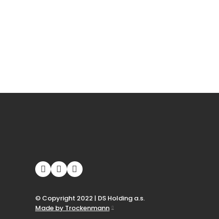
© Copyright 2022 | DS Holding a.s.
Made by Trockenmann