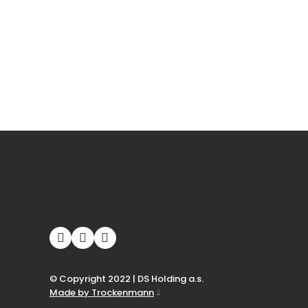
© Copyright 2022 | DS Holding a.s.
Made by Trockenmann