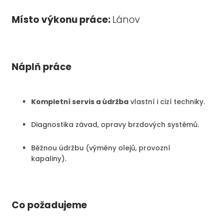
Místo výkonu práce:
Lánov
Náplň práce
Kompletní servis a údržba
vlastní i cizí techniky.
Diagnostika závad, opravy brzdových systémů.
Běžnou údržbu (výměny olejů, provozní
kapaliny).
Co požadujeme