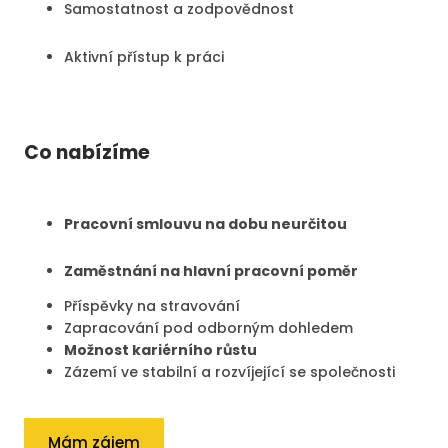
Samostatnost a zodpovědnost
Aktivní přístup k práci
Co nabízíme
Pracovní smlouvu na dobu neurčitou
Zaměstnání na hlavní pracovní poměr
Příspěvky na stravování
Zapracování pod odborným dohledem
Možnost kariérního růstu
Zázemí ve stabilní a rozvíjející se společnosti
Mám zájem