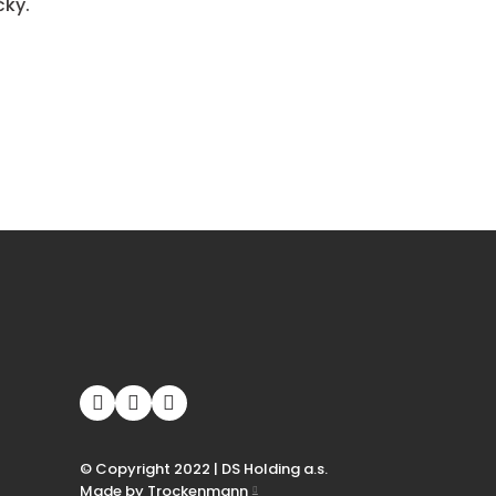
čky.
© Copyright 2022 | DS Holding a.s.
Made by Trockenmann