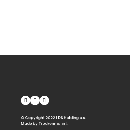
© Copyright 2022 | DS Holding a.s.
Made by Trockenmann