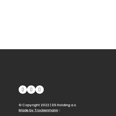
© Copyright 2022 | DS Holding a.s.
Made by Trockenmann