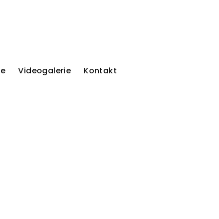
ie
Videogalerie
Kontakt