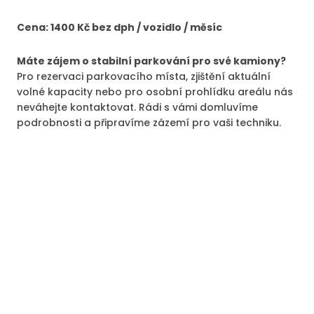
Cena: 1400 Kč bez dph / vozidlo / měsíc
Máte zájem o stabilní parkování pro své kamiony?
Pro rezervaci parkovacího místa, zjištění aktuální
volné kapacity nebo pro osobní prohlídku areálu nás
neváhejte kontaktovat. Rádi s vámi domluvíme
podrobnosti a připravíme zázemí pro vaši techniku.