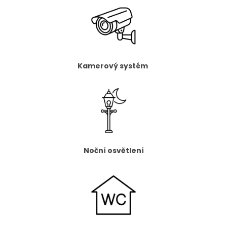
Kamerový systém
Noční osvětlení