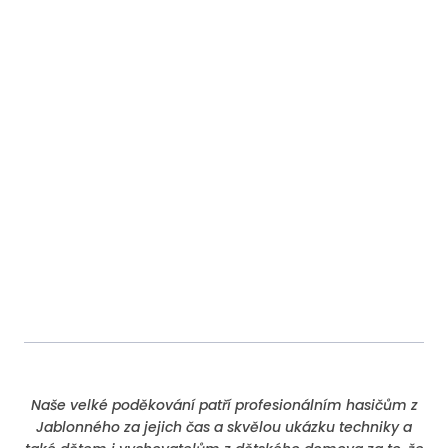
Naše velké poděkování patří profesionálním hasičům z
Jablonného za jejich čas a skvělou ukázku techniky a