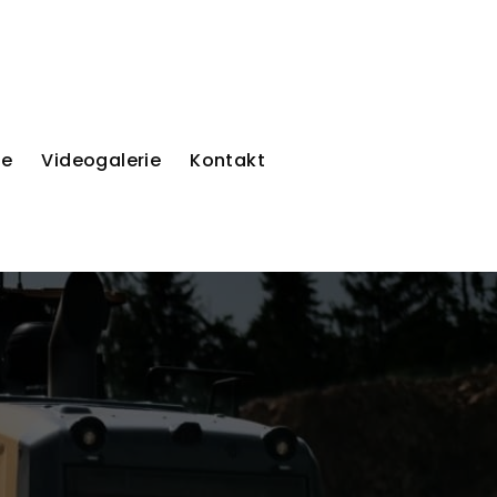
ie
Videogalerie
Kontakt