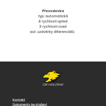
Převodovka
typ: automatická
4 rychlosti vpřed
3 rychlosti vzad
aut. uzávěrky diferenciálů
Kontakt
Dokumenty ke stažení