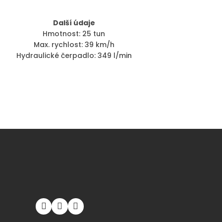
Další údaje
Hmotnost: 25 tun
Max. rychlost: 39 km/h
Hydraulické čerpadlo: 349 l/min