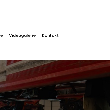
ie
Videogalerie
Kontakt