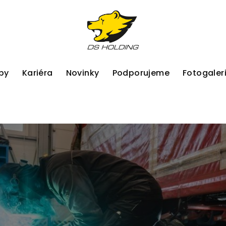
by
Kariéra
Novinky
Podporujeme
Fotogaler