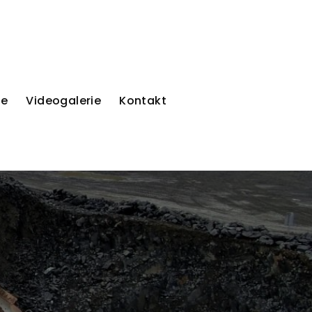
ie
Videogalerie
Kontakt