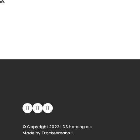
mě.
© Copyright 2022 | DS Holding a.s.
Made by Trockenmann