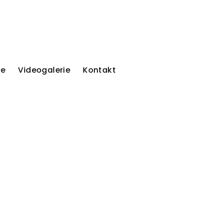
ie
Videogalerie
Kontakt