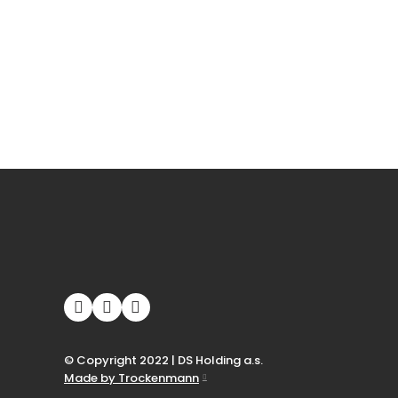
© Copyright 2022 | DS Holding a.s.
Made by Trockenmann