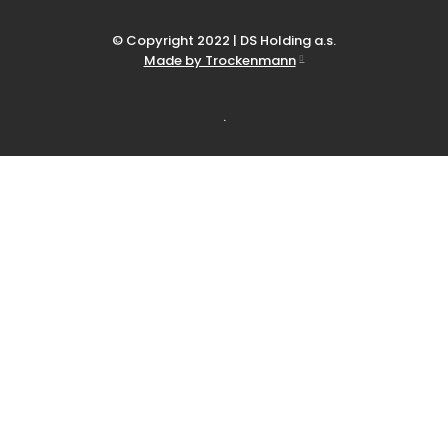
© Copyright 2022 | DS Holding a.s.
Made by Trockenmann
.