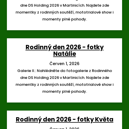
dne DS Holding 2026 v Martinicích. Najdete zde
momentky z rodinných soutěží, mototrialové show i
momenty plné pohody.
Rodinný den 2026 - fotky
Natálie
Červen 1, 2026
Galerie II.: Nahlédněte do fotogalerie z Rodinného
dne DS Holding 2026 v Martinicích. Najdete zde
momentky z rodinných soutěží, mototrialové show i
momenty plné pohody.
Rodinný den 2026 - fotky Květa