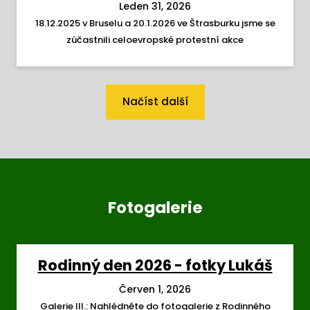
Leden 31, 2026
18.12.2025 v Bruselu a 20.1.2026 ve Štrasburku jsme se
zúčastnili celoevropské protestní akce
Načíst další
Fotogalerie
Rodinný den 2026 - fotky Lukáš
Červen 1, 2026
Galerie III.: Nahlédněte do fotogalerie z Rodinného