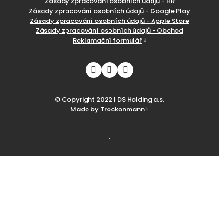
Zásady zpracování osobních údajů - HR
Zásady zpracování osobních údajů - Google Play
Zásady zpracování osobních údajů - Apple Store
Zásady zpracování osobních údajů - Obchod
Reklamační formulář
© Copyright 2022 | DS Holding a.s.
Made by Trockenmann
.