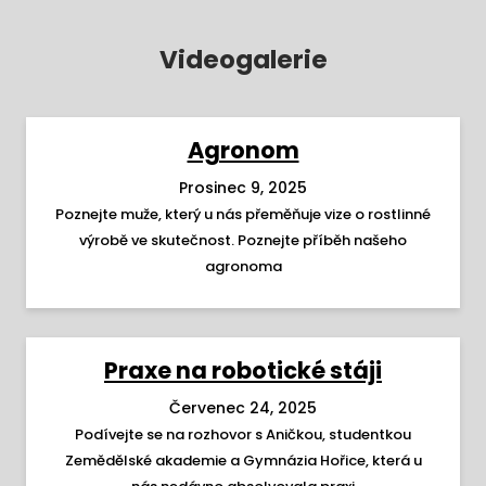
Videogalerie
Agronom
Prosinec 9, 2025
Poznejte muže, který u nás přeměňuje vize o rostlinné
výrobě ve skutečnost. Poznejte příběh našeho
agronoma
Praxe na robotické stáji
Červenec 24, 2025
Podívejte se na rozhovor s Aničkou, studentkou
Zemědělské akademie a Gymnázia Hořice, která u