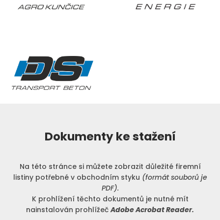
Dokumenty ke stažení
Na této stránce si můžete zobrazit důležité firemní
listiny potřebné v obchodním styku
(formát souborů je
PDF).
K prohlížení těchto dokumentů je nutné mít
nainstalován prohlížeč
Adobe Acrobat Reader.